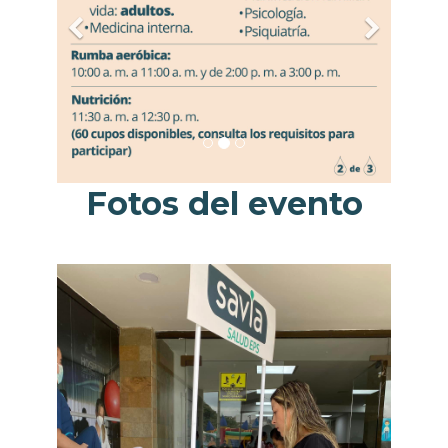
Fotos del evento