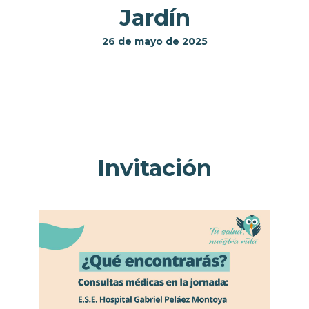
Jardín
26 de mayo de 2025
Invitación