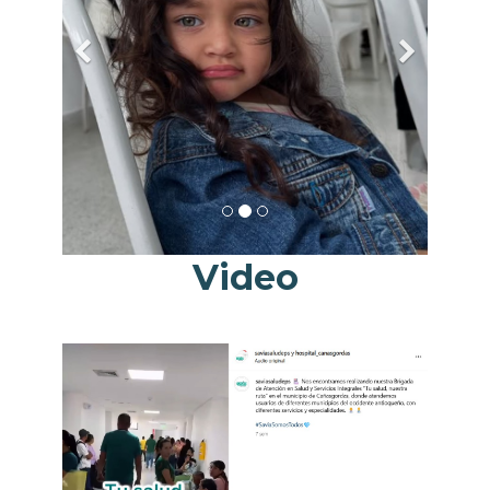
Video