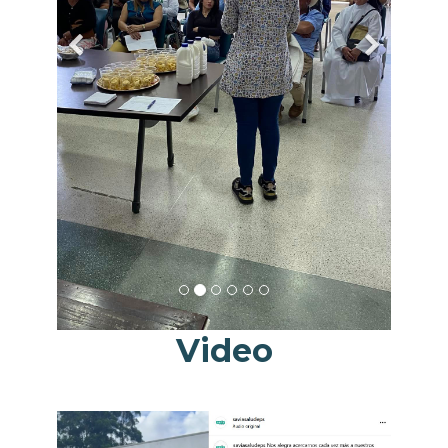
Video