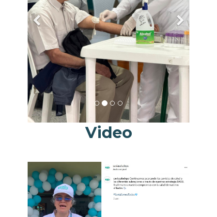
Video