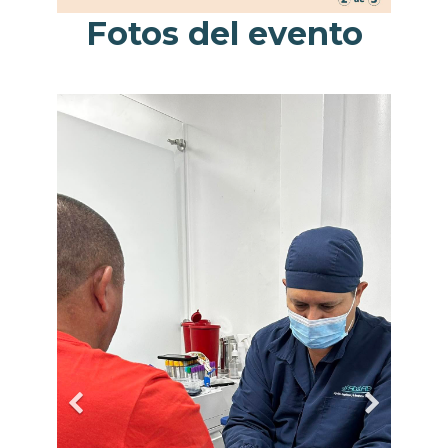
Fotos del evento