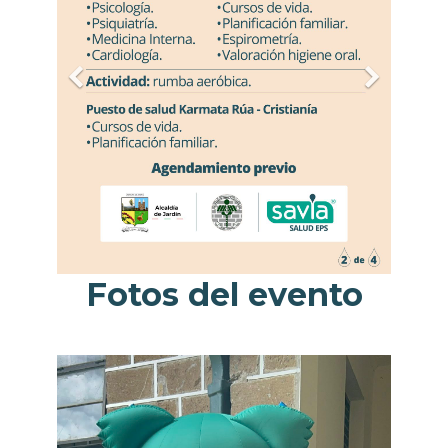
Fotos del evento