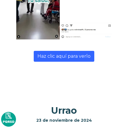
Haz clic aquí para verlo
Urrao
23 de noviembre de 2024