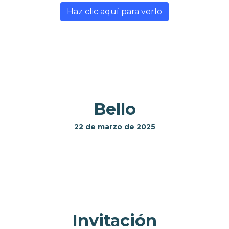
Haz clic aquí para verlo
Bello
22 de marzo de 2025
Invitación