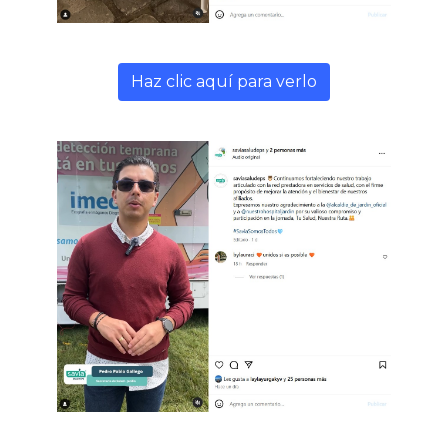
Haz clic aquí para verlo