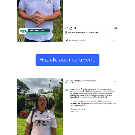
Haz clic aquí para verlo