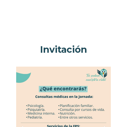
Invitación