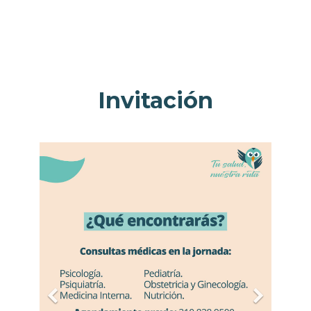
Invitación