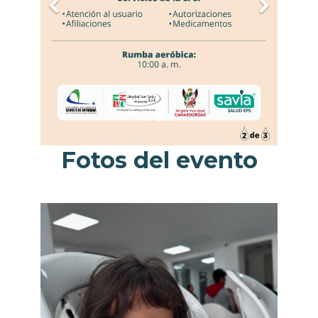
Fotos del evento