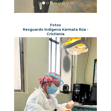
Fotos
Resguardo indígena Karmata Rúa -
Cristianía