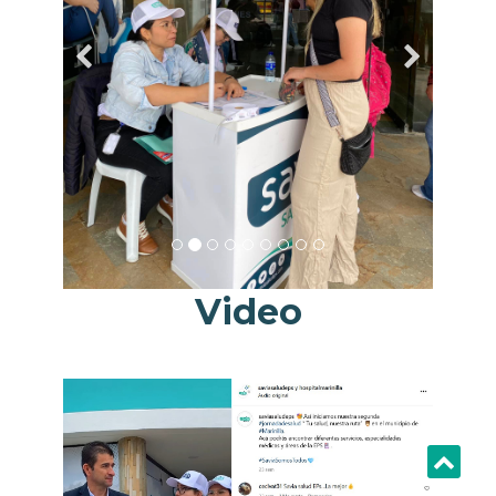
Video