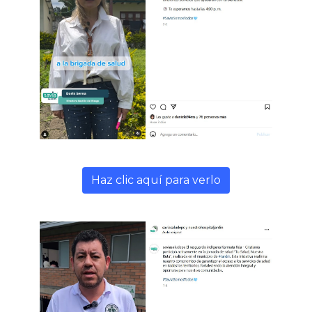
Haz clic aquí para verlo