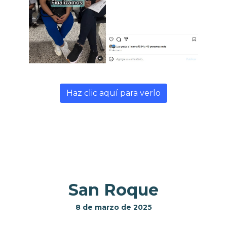
Haz clic aquí para verlo
San Roque
8 de marzo de 2025