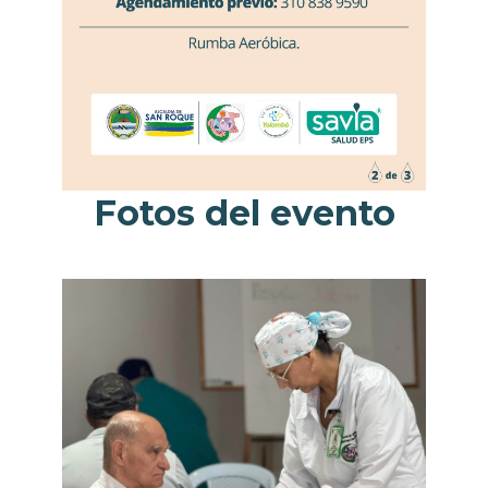
Fotos del evento