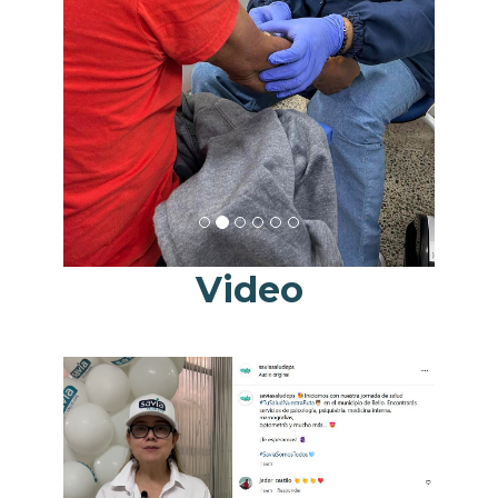
Video