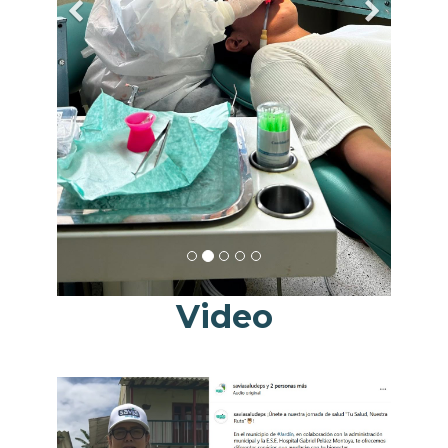
Video