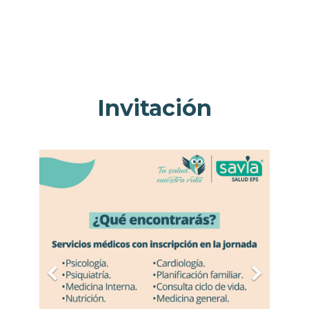
Invitación