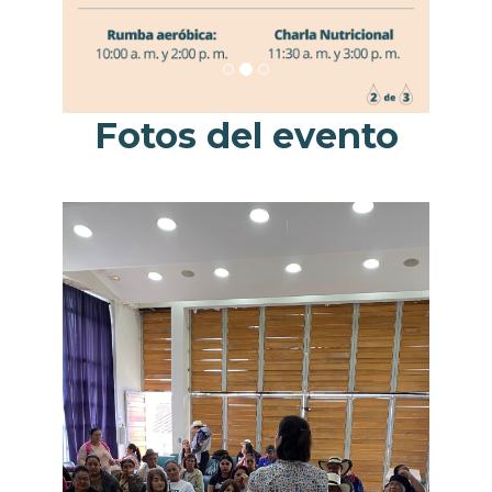
Fotos del evento