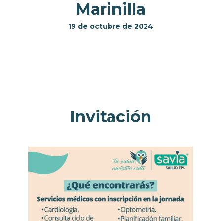
Marinilla
19 de octubre de 2024
Invitación