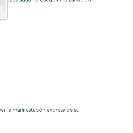
cer la manifestación expresa de su