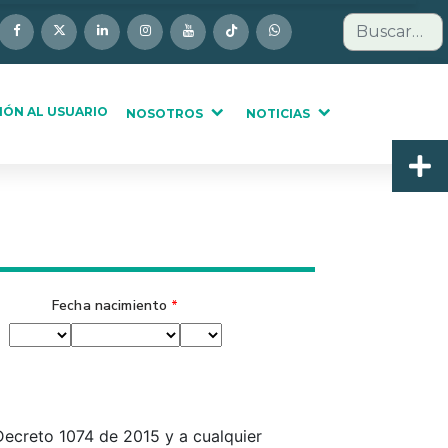
Buscar
IÓN AL USUARIO
NOSOTROS
NOTICIAS