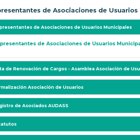
resentantes de Asociaciones de Usuarios
presentantes de Asociaciones de Usuarios Municipales
presentantes de Asociaciones de Usuarios Municip
ta de Renovación de Cargos - Asamblea Asociación de Us
rmalización Asociación de Usuarios
gistro de Asociados AUDASS
tatutos