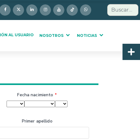
Buscar
IÓN AL USUARIO
NOSOTROS
NOTICIAS