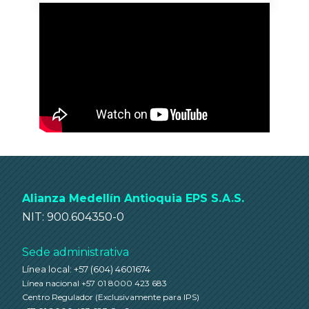
Alianza Medellín Antioquia EPS S.A.S.
NIT: 900.604350-0
Sede administrativa
Línea local: +57 (604) 4601674
Línea nacional +57 01 8000 423 683
Centro Regulador
(Exclusivamente para IPS)