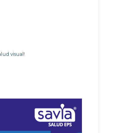
lud visual!