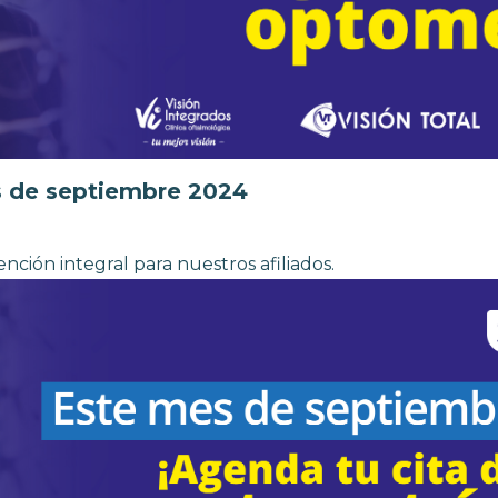
 de septiembre 2024
nción integral para nuestros afiliados.