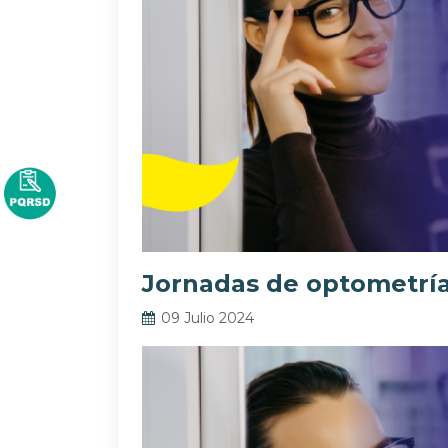
Jornadas de optometría
09 Julio 2024