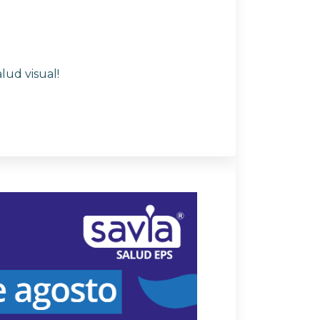
lud visual!