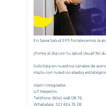
En Savia Salud EPS fortalecemos la ate
¡Ponte al día con tu salud visual! No 
Solicítala en nuestros canales de aten
Hazlo con nuestros aliados estratégico
Visión Integrados
UT Medellín
Teléfono: (604) 448 08 76
WhatsApp: 322 624 35 28