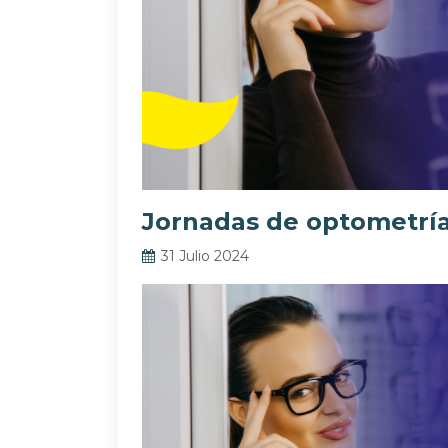
Jornadas de optometrí
31 Julio 2024