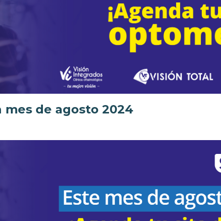
a mes de agosto 2024