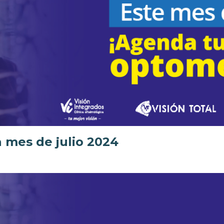
 mes de julio 2024