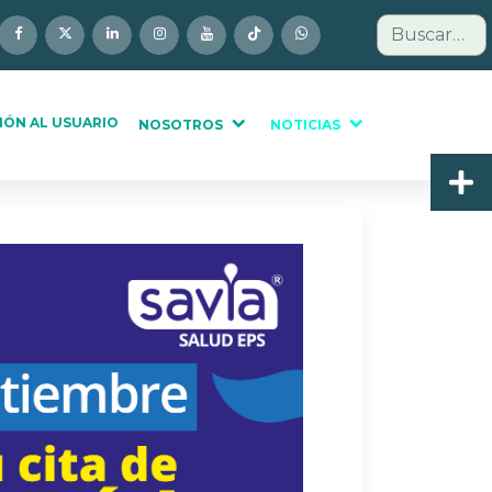
Buscar
IÓN AL USUARIO
NOSOTROS
NOTICIAS