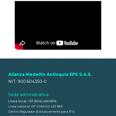
Alianza Medellín Antioquia EPS S.A.S.
NIT: 900.604350-0
Sede administrativa
Línea local: +57 (604) 4601674
Línea nacional +57 01 8000 423 683
Centro Regulador
(Exclusivamente para IPS)